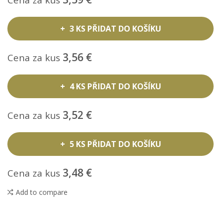
Cena za kus
3 KS PŘIDAT DO KOŠÍKU
3,56 €
Cena za kus
4 KS PŘIDAT DO KOŠÍKU
3,52 €
Cena za kus
5 KS PŘIDAT DO KOŠÍKU
3,48 €
Cena za kus
Add to compare