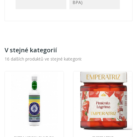
BPA)
V stejné kategorií
16 dalších produktů ve stejné kategorii: