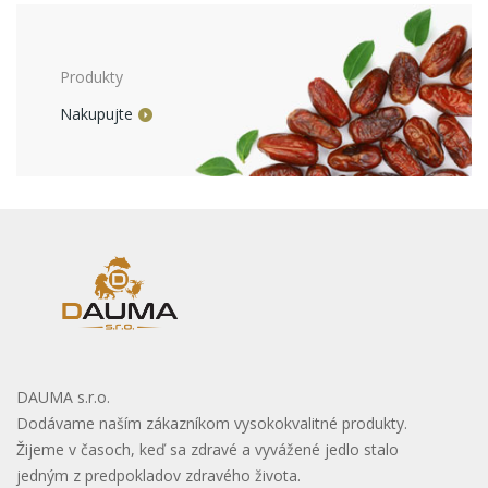
Produkty
Nakupujte
DAUMA s.r.o.
Dodávame naším zákazníkom vysokokvalitné produkty.
Žijeme v časoch, keď sa zdravé a vyvážené jedlo stalo
jedným z predpokladov zdravého života.