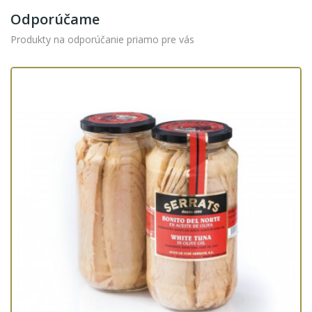
Odporúčame
Produkty na odporúčanie priamo pre vás