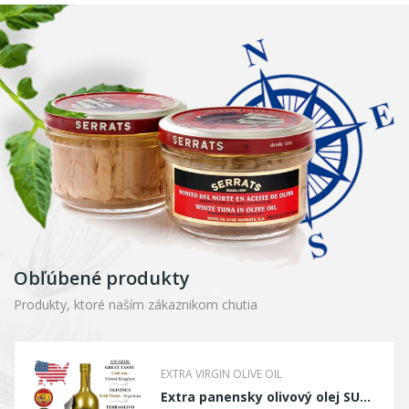
Obľúbené produkty
Produkty, ktoré naším zákaznikom chutia
EXTRA VIRGIN OLIVE OIL
Extra panensky olivový olej SUMMUM 500ml