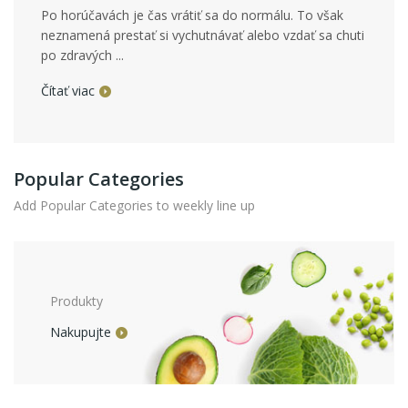
Po horúčavách je čas vrátiť sa do normálu. To však
neznamená prestať si vychutnávať alebo vzdať sa chuti
po zdravých ...
Čítať viac
Popular Categories
Add Popular Categories to weekly line up
Produkty
Nakupujte