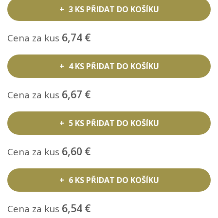
3 KS PŘIDAT DO KOŠÍKU
6,74 €
Cena za kus
4 KS PŘIDAT DO KOŠÍKU
6,67 €
Cena za kus
5 KS PŘIDAT DO KOŠÍKU
6,60 €
Cena za kus
6 KS PŘIDAT DO KOŠÍKU
6,54 €
Cena za kus