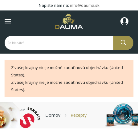
Napíšte nám na:
info@dauma.sk
Z vašej krajiny nie je možné zadať novú objednávku (United
States).
Z vašej krajiny nie je možné zadať novú objednávku (United
States).
Domov
Recepty