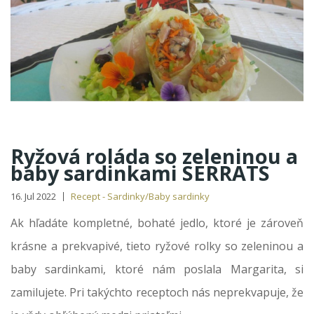
Ryžová roláda so zeleninou a
baby sardinkami SERRATS
16. Jul 2022
Recept - Sardinky/Baby sardinky
Ak hľadáte kompletné, bohaté jedlo, ktoré je zároveň
krásne a prekvapivé, tieto ryžové rolky so zeleninou a
baby sardinkami, ktoré nám poslala Margarita, si
zamilujete. Pri takýchto receptoch nás neprekvapuje, že