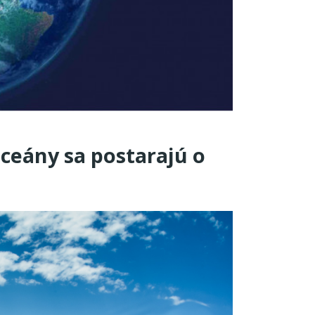
ceány sa postarajú o