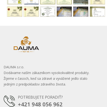
DAUMA s.r.o.
Dodávame naším zákazníkom vysokokvalitné produkty.
Žijeme v časoch, keď sa zdravé a vyvážené jedlo stalo
jedným z predpokladov zdravého života.
POTREBUJETE PORADIŤ?
+421 948 056 962