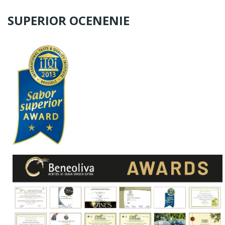
SUPERIOR OCENENIE