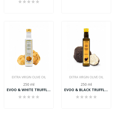
EXTRA VIRGIN OLIVE OIL
EXTRA VIRGIN OLIVE OIL
250 ml
250 ml
EVOO & WHITE TRUFFLE, Extra panenský olivový...
EVOO & BLACK TRUFFLE, Extra panenský olivový...