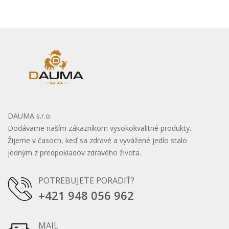
DAUMA s.r.o.
Dodávame naším zákazníkom vysokokvalitné produkty.
Žijeme v časoch, keď sa zdravé a vyvážené jedlo stalo
jedným z predpokladov zdravého života.
POTREBUJETE PORADIŤ?
+421 948 056 962
MAIL