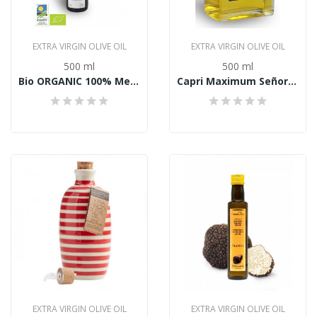
EXTRA VIRGIN OLIVE OIL
EXTRA VIRGIN OLIVE OIL
500 ml
500 ml
Bio ORGANIC 100% Mediterranean Extra panensky...
Capri Maximum Señorio de Jaime Rosell Extra...
EXTRA VIRGIN OLIVE OIL
EXTRA VIRGIN OLIVE OIL