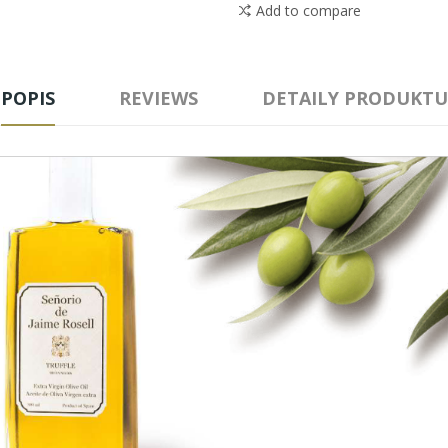
Add to compare
POPIS
REVIEWS
DETAILY PRODUKTU