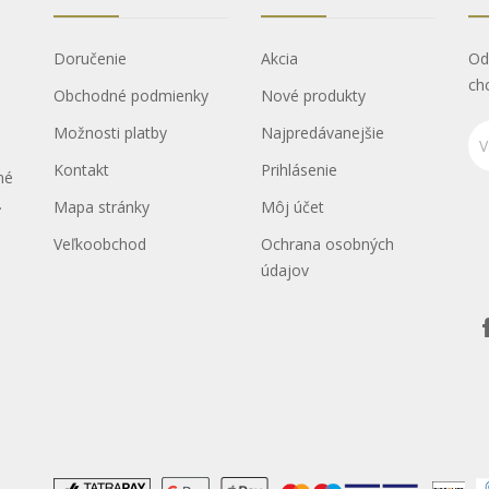
Doručenie
Akcia
Od
ch
Obchodné podmienky
Nové produkty
Možnosti platby
Najpredávanejšie
Kontakt
Prihlásenie
né
.
Mapa stránky
Môj účet
Veľkoobchod
Ochrana osobných
údajov