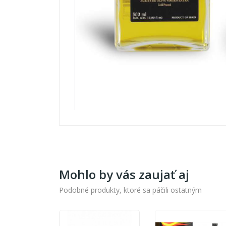
Mohlo by vás zaujať aj
Podobné produkty, ktoré sa páčili ostatným